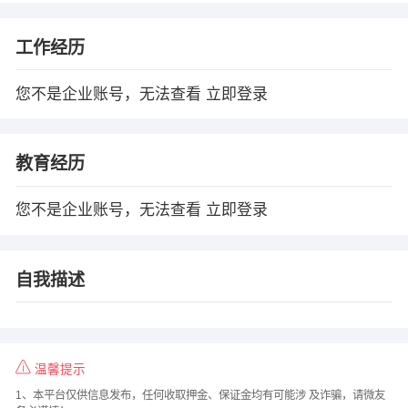
工作经历
您不是企业账号，无法查看
立即登录
教育经历
您不是企业账号，无法查看
立即登录
自我描述
温馨提示
1、本平台仅供信息发布，任何收取押金、保证金均有可能涉 及诈骗，请微友